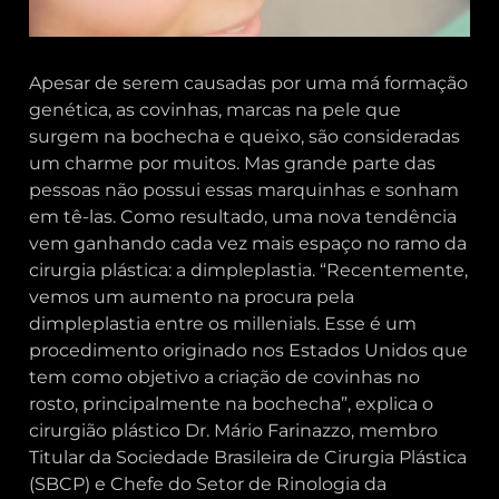
Apesar de serem causadas por uma má formação
genética, as covinhas, marcas na pele que
surgem na bochecha e queixo, são consideradas
um charme por muitos. Mas grande parte das
pessoas não possui essas marquinhas e sonham
em tê-las. Como resultado, uma nova tendência
vem ganhando cada vez mais espaço no ramo da
cirurgia plástica: a dimpleplastia. “Recentemente,
vemos um aumento na procura pela
dimpleplastia entre os millenials. Esse é um
procedimento originado nos Estados Unidos que
tem como objetivo a criação de covinhas no
rosto, principalmente na bochecha”, explica o
cirurgião plástico Dr. Mário Farinazzo, membro
Titular da Sociedade Brasileira de Cirurgia Plástica
(SBCP) e Chefe do Setor de Rinologia da