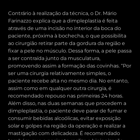
Contrário à realização da técnica, o Dr. Mário
Farinazzo explica que a dimpleplastia é feita
através de uma incisão no interior da boca do
paciente, próxima à bochecha, o que possibilita
ao cirurgião retirar parte da gordura da região e
fixar a pele no músculo. Dessa forma, a pele passa
a ser contraída junto da musculatura,
promovendo assim a formação das covinhas. “Por
ser uma cirurgia relativamente simples, o
paciente recebe alta no mesmo dia. No entanto,
assim como em qualquer outra cirurgia, é
recomendado repouso nas primeiras 24 horas.
Além disso, nas duas semanas que procedem a
dimpleplastia, o paciente deve parar de fumar e
consumir bebidas alcoólicas, evitar exposição
solar e golpes na região da operação e realizar a
mastigação com delicadeza. É recomendado