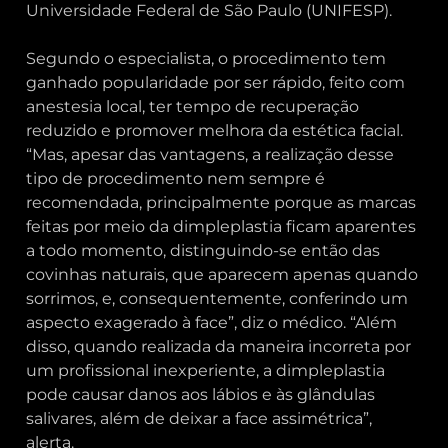
Universidade Federal de São Paulo (UNIFESP).
Segundo o especialista, o procedimento tem
ganhado popularidade por ser rápido, feito com
anestesia local, ter tempo de recuperação
reduzido e promover melhora da estética facial.
“Mas, apesar das vantagens, a realização desse
tipo de procedimento nem sempre é
recomendada, principalmente porque as marcas
feitas por meio da dimpleplastia ficam aparentes
a todo momento, distinguindo-se então das
covinhas naturais, que aparecem apenas quando
sorrimos, e, consequentemente, conferindo um
aspecto exagerado à face”, diz o médico. “Além
disso, quando realizada da maneira incorreta por
um profissional inexperiente, a dimpleplastia
pode causar danos aos lábios e às glândulas
salivares, além de deixar a face assimétrica”,
alerta.