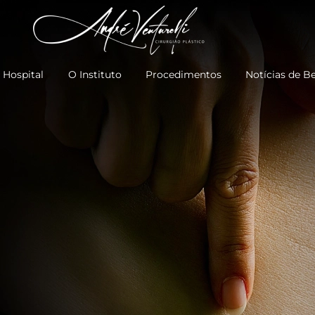
 Hospital
O Instituto
Procedimentos
Notícias de B