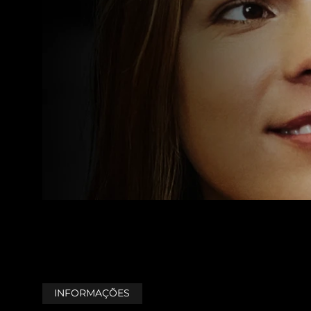
INFORMAÇÕES