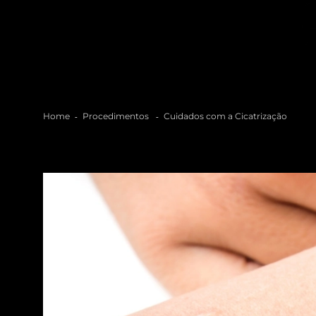
Home
Procedimentos
Cuidados com a Cicatrização