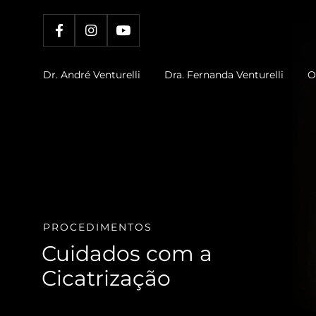
Dr. André Venturelli
Dra. Fernanda Venturelli
O
PROCEDIMENTOS
Cuidados com a
Cicatrização