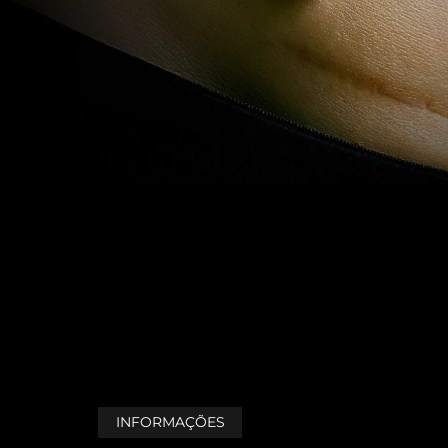
INFORMAÇÕES