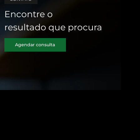
Encontre o
resultado que procura
Agendar consulta