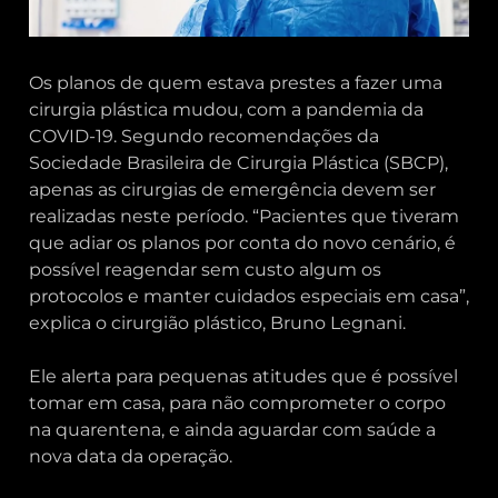
Os planos de quem estava prestes a fazer uma
cirurgia plástica mudou, com a pandemia da
COVID-19. Segundo recomendações da
Sociedade Brasileira de Cirurgia Plástica (SBCP),
apenas as cirurgias de emergência devem ser
realizadas neste período. “Pacientes que tiveram
que adiar os planos por conta do novo cenário, é
possível reagendar sem custo algum os
protocolos e manter cuidados especiais em casa”,
explica o cirurgião plástico, Bruno Legnani.
Ele alerta para pequenas atitudes que é possível
tomar em casa, para não comprometer o corpo
na quarentena, e ainda aguardar com saúde a
nova data da operação.