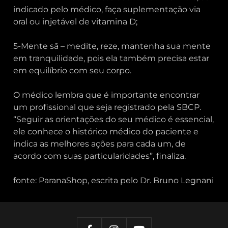
indicado pelo médico, faça suplementação via
oral ou injetável de vitamina D;
5-Mente sã – medite, reze, mantenha sua mente
em tranquilidade, pois ela também precisa estar
em equilíbrio com seu corpo.
O médico lembra que é importante encontrar
um profissional que seja registrado pela SBCP.
“Seguir as orientações do seu médico é essencial,
ele conhece o histórico médico do paciente e
indica as melhores ações para cada um, de
acordo com suas particularidades”, finaliza.
fonte: ParanaShop, escrita pelo Dr. Bruno Legnani