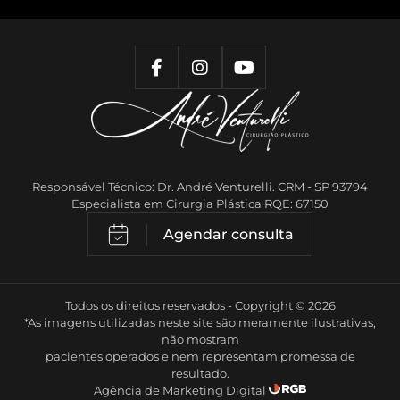
Responsável Técnico: Dr. André Venturelli. CRM - SP 93794
Especialista em Cirurgia Plástica RQE: 67150
Agendar consulta
Todos os direitos reservados - Copyright © 2026
*As imagens utilizadas neste site são meramente ilustrativas,
não mostram
pacientes operados e nem representam promessa de
resultado.
Agência de Marketing Digital