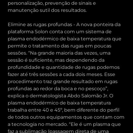
personalização, prevenção de sinais e
manutenção sutil dos resultados.
Elimine as rugas profundas - A nova ponteira da
plataforma Solon conta com um sistema de
plasma endodérmico de baixa temperatura que
permite o tratamento das rugas em poucas
sessões. “Na grande maioria das vezes, uma
sessão é suficiente, mas dependendo da
profundidade e quantidade de rugas podemos
fazer até três sessões a cada dois meses. Esse
procedimento traz grande resultado em rugas
profundas ao redor da boca e no pescoço”,
explica o dermatologista Abdo Salomão Jr. O
plasma endodérmico de baixa temperatura
trabalha entre 40 e 45º, bem diferente do perfil
de todos outros equipamentos que contam com
a tecnologia no mercado. “Ele é um plasma que
faz a sublimação (passagem direta de uma