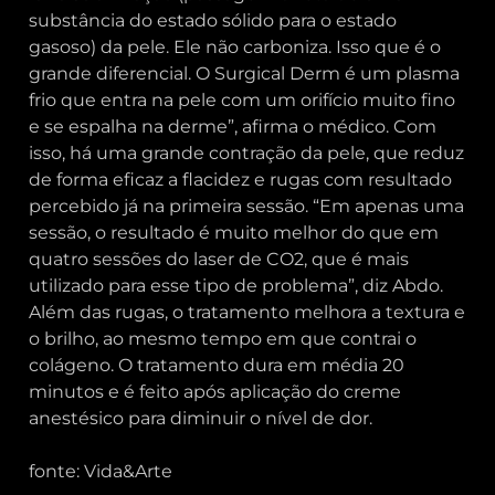
substância do estado sólido para o estado
gasoso) da pele. Ele não carboniza. Isso que é o
grande diferencial. O Surgical Derm é um plasma
frio que entra na pele com um orifício muito fino
e se espalha na derme”, afirma o médico. Com
isso, há uma grande contração da pele, que reduz
de forma eficaz a flacidez e rugas com resultado
percebido já na primeira sessão. “Em apenas uma
sessão, o resultado é muito melhor do que em
quatro sessões do laser de CO2, que é mais
utilizado para esse tipo de problema”, diz Abdo.
Além das rugas, o tratamento melhora a textura e
o brilho, ao mesmo tempo em que contrai o
colágeno. O tratamento dura em média 20
minutos e é feito após aplicação do creme
anestésico para diminuir o nível de dor.
fonte: Vida&Arte