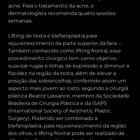
acne. Para o tratamento da acne, o
dermatologista recomenda quatro sessões
semanais.
Lifting de testa e blefaroplastia para
rejuvenescimento da parte superior da face –
Também conhecido como lifting frontal, esse
procedimento cirúrgico tem como objetivo
suavizar rugas e linhas de expressão e diminuir a
flacidez na região da testa, além de elevar a
posição das sobrancelhas, conferindo assim um
aspecto mais jovem ao rosto, segundo a cirurgiã
plástica Beatriz Lassance, membro da Sociedade
Brasileira de Cirurgia Plástica e da ISAPS
(International Society of Aesthetic Plastic
Surgery). Podendo ser combinado à
blefaroplastia, para rejuvenescimento da região
dos olhos, o lifting frontal pode ser realizado de