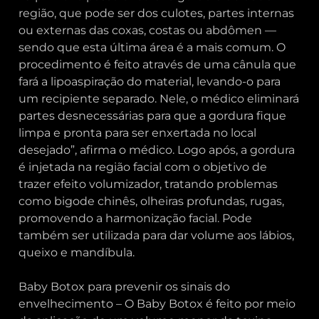
região, que pode ser dos culotes, partes internas
ou externas das coxas, costas ou abdômen —
sendo que esta última área é a mais comum. O
procedimento é feito através de uma cânula que
fará a lipoaspiração do material, levando-o para
um recipiente separado. Nele, o médico eliminará
partes desnecessárias para que a gordura fique
limpa e pronta para ser enxertada no local
desejado”, afirma o médico. Logo após, a gordura
é injetada na região facial com o objetivo de
trazer efeito volumizador, tratando problemas
como bigode chinês, olheiras profundas, rugas,
promovendo a harmonização facial. Pode
também ser utilizada para dar volume aos lábios,
queixo e mandíbula.
Baby Botox para prevenir os sinais do
envelhecimento – O Baby Botox é feito por meio