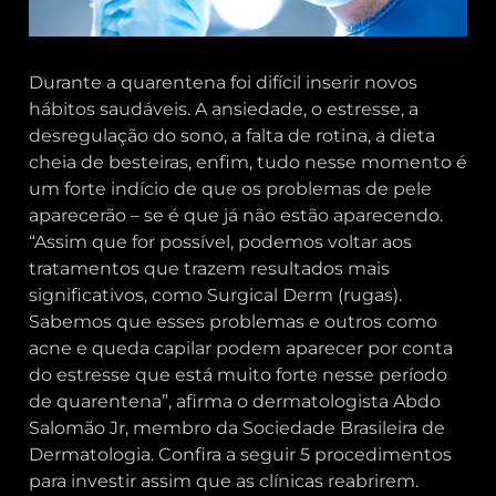
Durante a quarentena foi difícil inserir novos
hábitos saudáveis. A ansiedade, o estresse, a
desregulação do sono, a falta de rotina, a dieta
cheia de besteiras, enfim, tudo nesse momento é
um forte indício de que os problemas de pele
aparecerão – se é que já não estão aparecendo.
“Assim que for possível, podemos voltar aos
tratamentos que trazem resultados mais
significativos, como Surgical Derm (rugas).
Sabemos que esses problemas e outros como
acne e queda capilar podem aparecer por conta
do estresse que está muito forte nesse período
de quarentena”, afirma o dermatologista Abdo
Salomão Jr, membro da Sociedade Brasileira de
Dermatologia. Confira a seguir 5 procedimentos
para investir assim que as clínicas reabrirem.