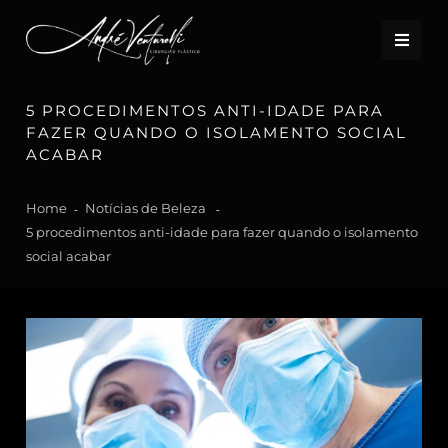
5 PROCEDIMENTOS ANTI-IDADE PARA
FAZER QUANDO O ISOLAMENTO SOCIAL
ACABAR
Home
Notícias de Beleza
5 procedimentos anti-idade para fazer quando o isolamento
social acabar